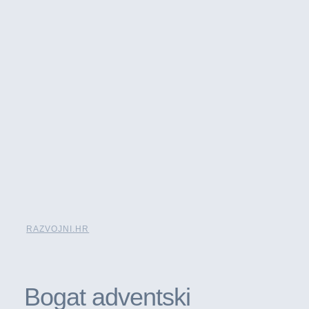
RAZVOJNI.HR
Bogat adventski