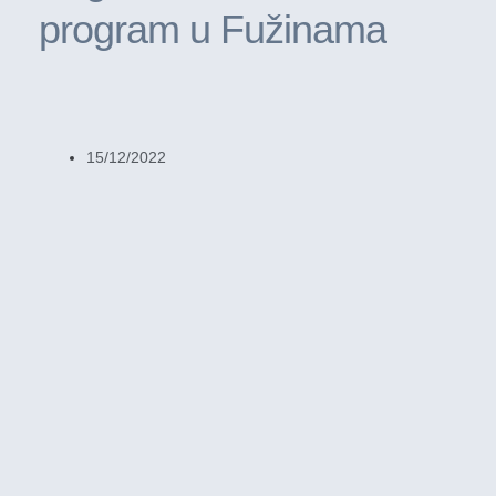
program u Fužinama
15/12/2022