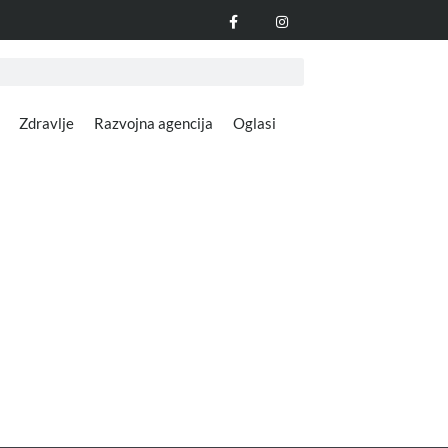
Zdravlje
Razvojna agencija
Oglasi