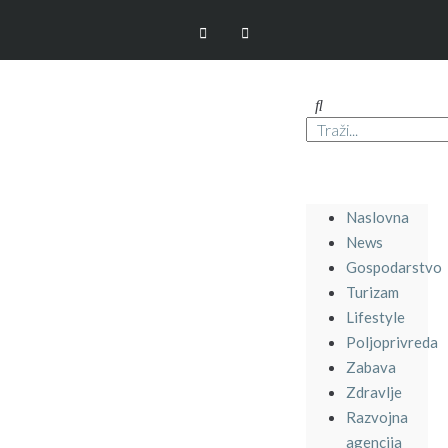
Naslovna
News
Gospodarstvo
Turizam
Lifestyle
Poljoprivreda
Zabava
Zdravlje
Razvojna
agencija