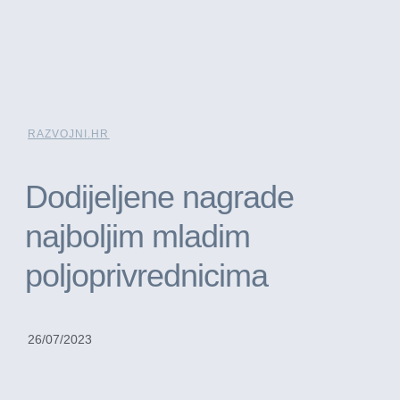
RAZVOJNI.HR
Dodijeljene nagrade
najboljim mladim
poljoprivrednicima
26/07/2023