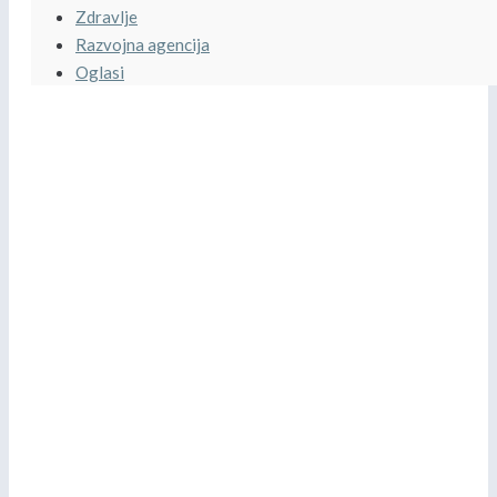
Zdravlje
Razvojna agencija
Oglasi