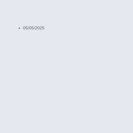
05/05/2025