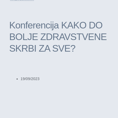
Konferencija KAKO DO
BOLJE ZDRAVSTVENE
SKRBI ZA SVE?
19/09/2023