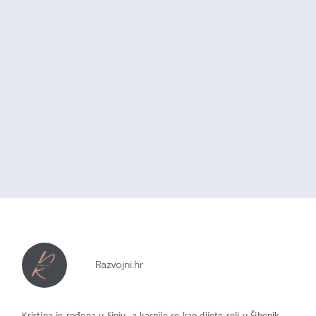
Razvojni.hr