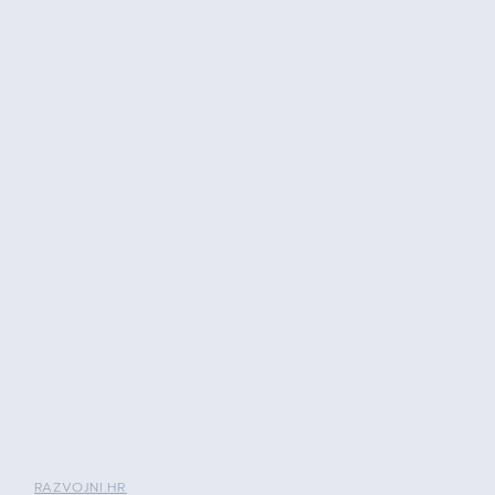
RAZVOJNI.HR