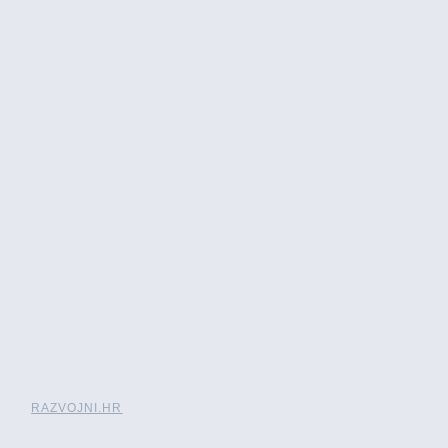
RAZVOJNI.HR