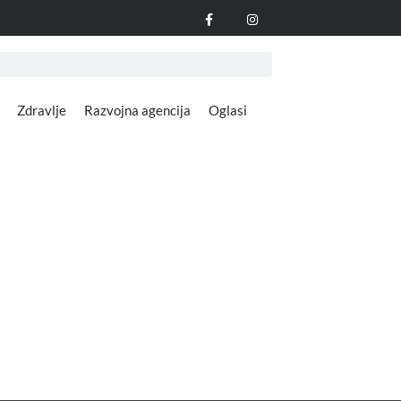
Zdravlje
Razvojna agencija
Oglasi