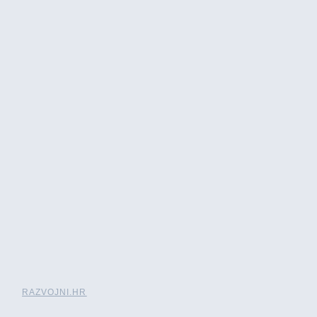
RAZVOJNI.HR