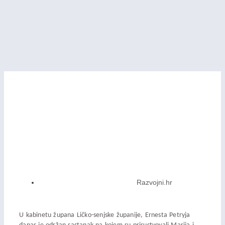
Razvojni.hr
U kabinetu župana Ličko-senjske županije, Ernesta Petryja