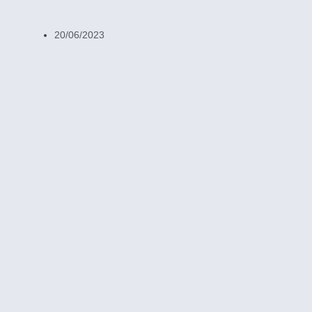
20/06/2023