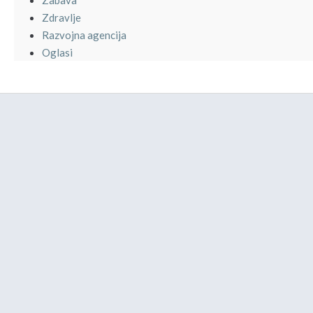
Zdravlje
Razvojna agencija
Oglasi