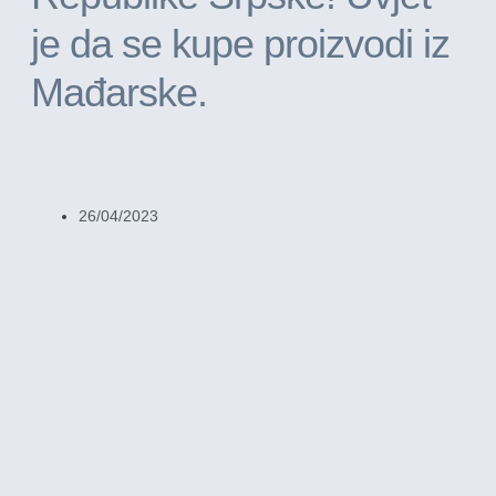
je da se kupe proizvodi iz
Mađarske.
26/04/2023