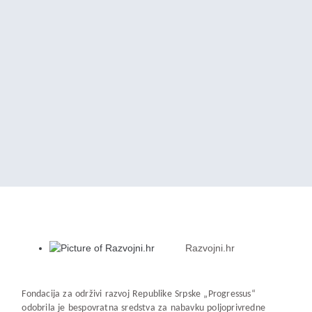
Razvojni.hr
Fondacija za održivi razvoj Republike Srpske „Progressus“
odobrila je bespovratna sredstva za nabavku poljoprivredne