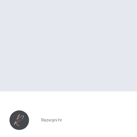
Razvojni.hr