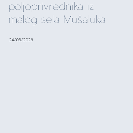
poljoprivrednika iz
malog sela Mušaluka
24/03/2026