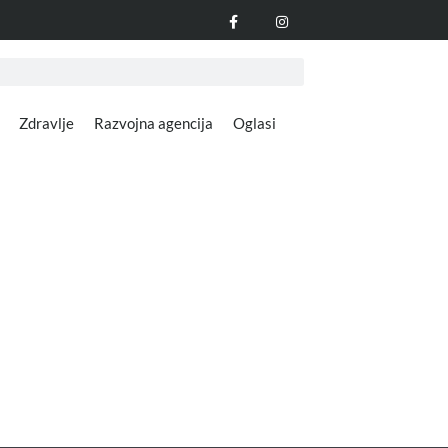
Zdravlje
Razvojna agencija
Oglasi