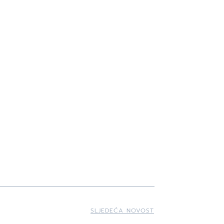
SLJEDEĆA NOVOST