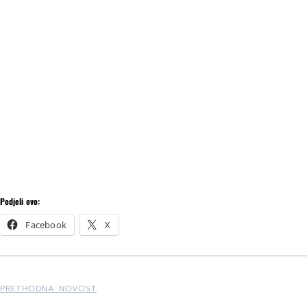
Podjeli ovo:
Facebook
X
PRETHODNA NOVOST