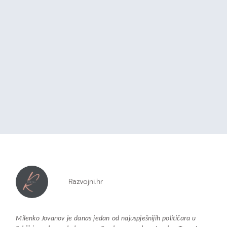
Razvojni.hr
Milenko Jovanov je danas jedan od najuspješnijih političara u