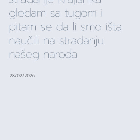
gledam sa tugom i
pitam se da li smo išta
naučili na stradanju
našeg naroda
28/02/2026