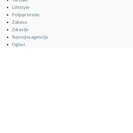
Lifestyle
Poljoprivreda
Zabava
Zdravlje
Razvojna agencija
Oglasi