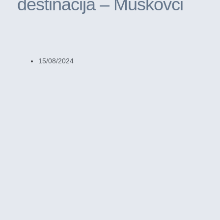
destinacija – Muškovci
15/08/2024