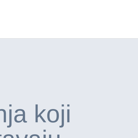
ja koji