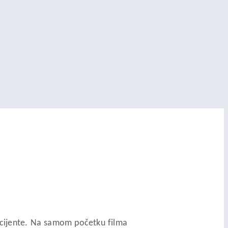
 pacijente. Na samom početku filma