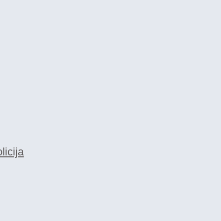
licija