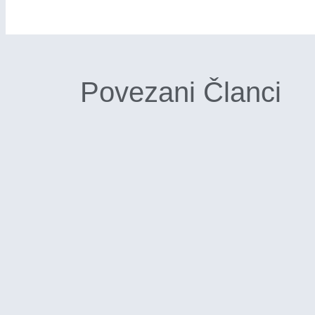
Povezani Članci