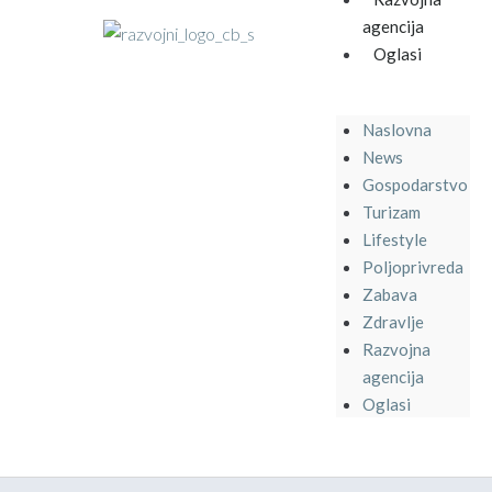
agencija
Oglasi
Naslovna
News
Gospodarstvo
Turizam
Lifestyle
Poljoprivreda
Zabava
Zdravlje
Razvojna
agencija
Oglasi