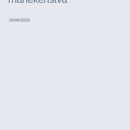
16/06/2026