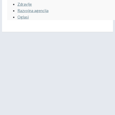
Zdravlje
Razvojna agencija
Oglasi