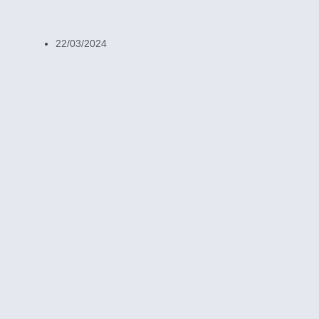
22/03/2024