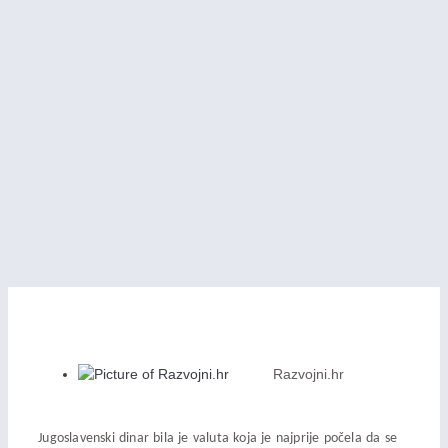
Razvojni.hr
Jugoslavenski dinar bila je valuta koja je najprije počela da se