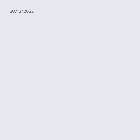
20/12/2022