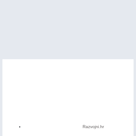
Razvojni.hr