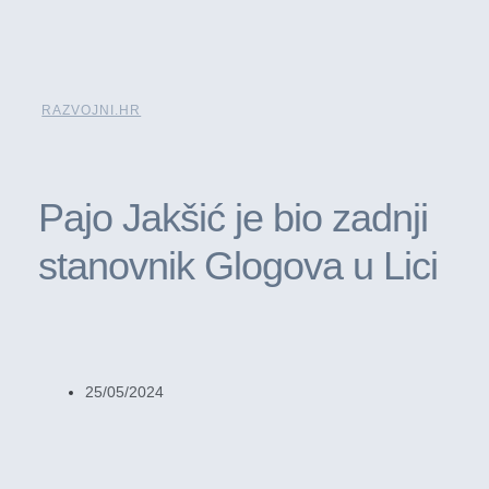
RAZVOJNI.HR
Pajo Jakšić je bio zadnji
stanovnik Glogova u Lici
25/05/2024