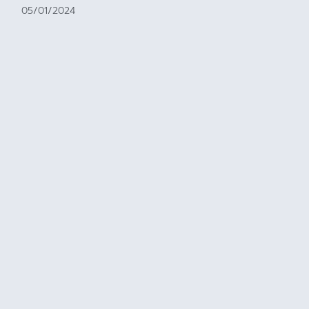
05/01/2024