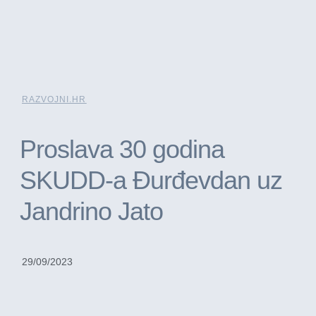
RAZVOJNI.HR
Proslava 30 godina
SKUDD-a Đurđevdan uz
Jandrino Jato
29/09/2023