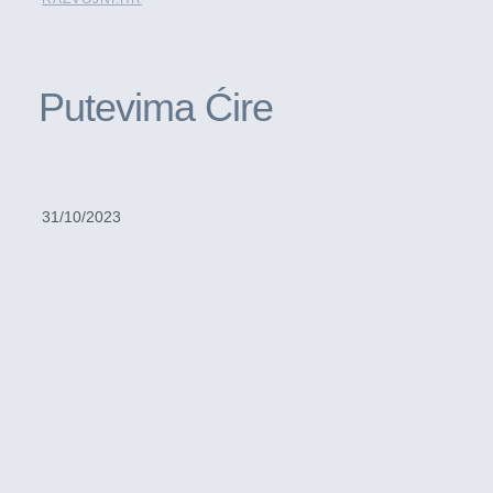
Putevima Ćire
31/10/2023