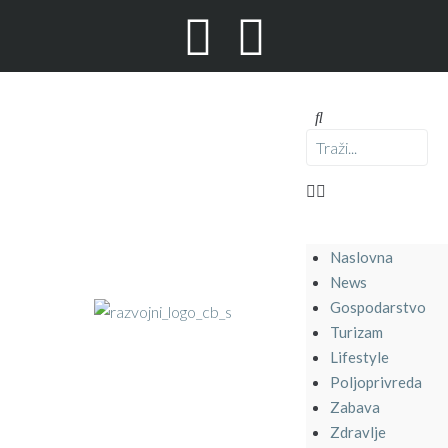
Naslovna
News
Gospodarstvo
Turizam
Lifestyle
Poljoprivreda
Zabava
Zdravlje