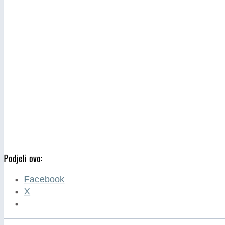
Podjeli ovo:
Facebook
X