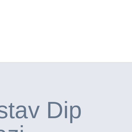
stav Dip