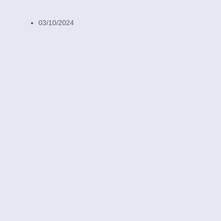
03/10/2024