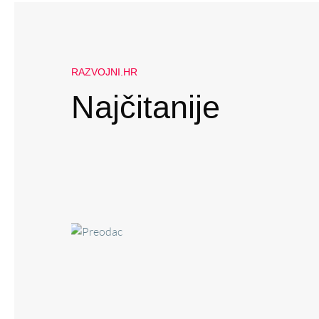
RAZVOJNI.HR
Najčitanije