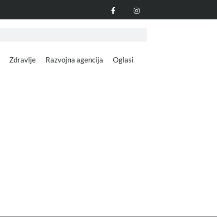
Zdravlje
Razvojna agencija
Oglasi