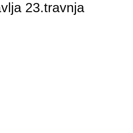
vlja 23.travnja