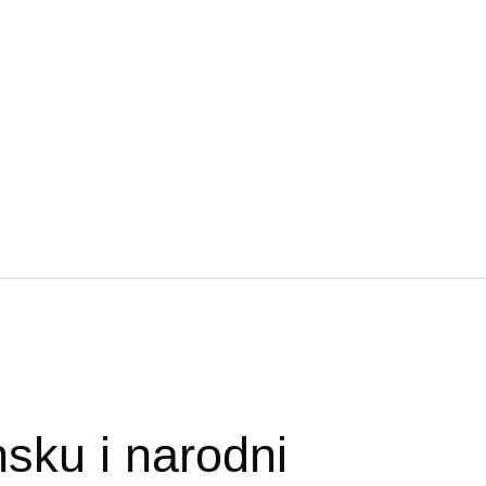
sku i narodni