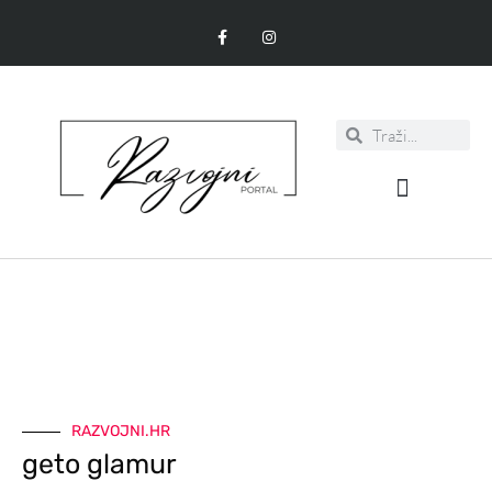
RAZVOJNI.HR
geto glamur