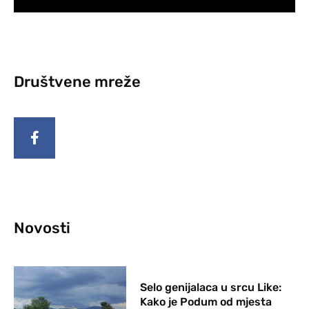
Društvene mreže
Novosti
Selo genijalaca u srcu Like:
Kako je Podum od mjesta