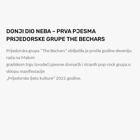
DONJI DIO NEBA – PRVA PJESMA
PRIJEDORSKE GRUPE THE BECHARS
Prijedorska grupa “The Bechars” obilježila je prošle godine deceniju
rada na Malom
gradskom trgu izvodeći pjesme domaćih i stranih pop-rock grupa u
sklopu manifestacije
„Prijedorsko ljeto kulture“ 2022.godine.