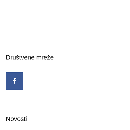
Društvene mreže
Novosti