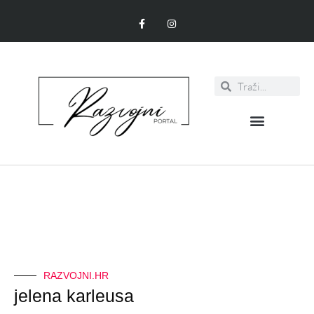
RAZVOJNI.HR
jelena karleusa