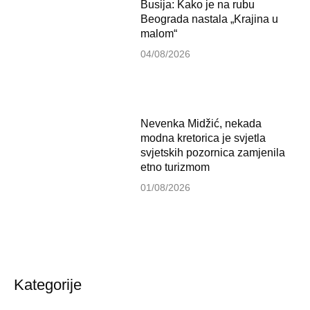
Busija: Kako je na rubu
Beograda nastala „Krajina u
malom“
04/08/2026
Nevenka Midžić, nekada
modna kretorica je svjetla
svjetskih pozornica zamjenila
etno turizmom
01/08/2026
Kategorije