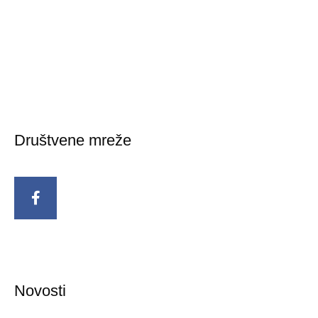
Društvene mreže
Novosti