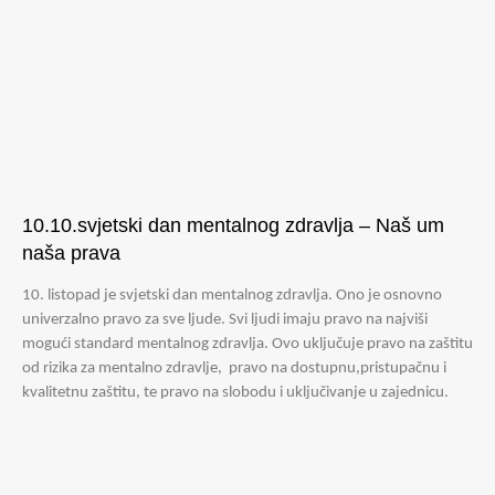
10.10.svjetski dan mentalnog zdravlja – Naš um
naša prava
10. listopad je svjetski dan mentalnog zdravlja. Ono je osnovno
univerzalno pravo za sve ljude. Svi ljudi imaju pravo na najviši
mogući standard mentalnog zdravlja. Ovo uključuje pravo na zaštitu
od rizika za mentalno zdravlje, pravo na dostupnu,pristupačnu i
kvalitetnu zaštitu, te pravo na slobodu i uključivanje u zajednicu.