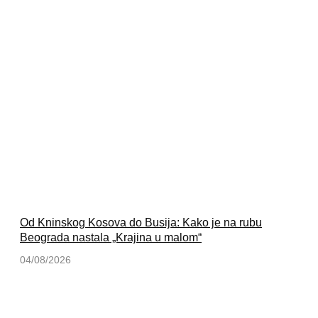
Od Kninskog Kosova do Busija: Kako je na rubu
Beograda nastala „Krajina u malom“
04/08/2026