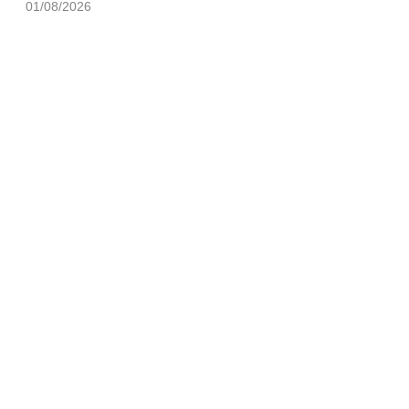
01/08/2026