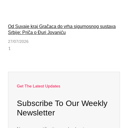
Od Suvaje kraj Gračaca do vrha sigurnosnog sustava
Srbije: Priča o Đuri Jovaniću
27/07/2026
Get The Latest Updates
Subscribe To Our Weekly
Newsletter