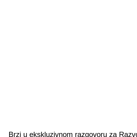
Brzi u ekskluzivnom razgovoru za Razvoj