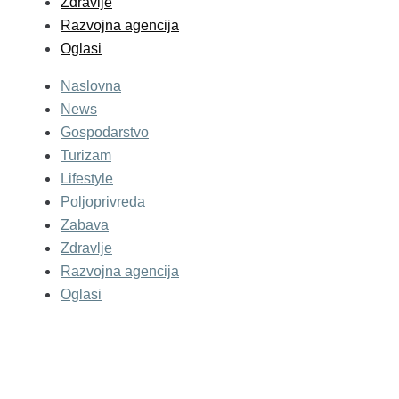
Zdravlje
Razvojna agencija
Oglasi
Naslovna
News
Gospodarstvo
Turizam
Lifestyle
Poljoprivreda
Zabava
Zdravlje
Razvojna agencija
Oglasi