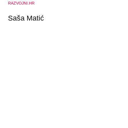
RAZVOJNI.HR
Saša Matić