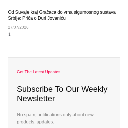
Od Suvaje kraj Gračaca do vrha sigurnosnog sustava
Srbije: Priča o Đuri Jovaniću
27/07/2026
Get The Latest Updates
Subscribe To Our Weekly
Newsletter
No spam, notifications only about new
products, updates.