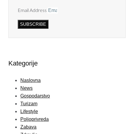
Email Address
SUBSCRIBE
Kategorije
Naslovna
News
Gospodarstvo
Turizam
Lifestyle
Poljoprivreda
Zabava