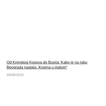
Od Kninskog Kosova do Busija: Kako je na rubu
Beograda nastala „Krajina u malom“
04/08/2026