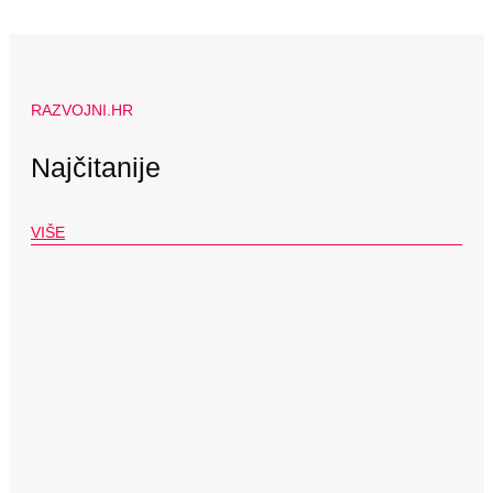
RAZVOJNI.HR
Najčitanije
VIŠE