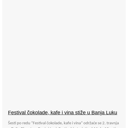
Festival čokolade, kafe i vina stiže u Banja Luku
Šesti po redu “Festival čokolade, kafe i vina” održaće se 2. travnja