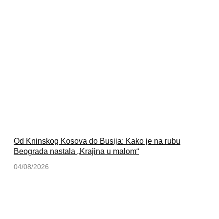
Od Kninskog Kosova do Busija: Kako je na rubu
Beograda nastala „Krajina u malom“
04/08/2026