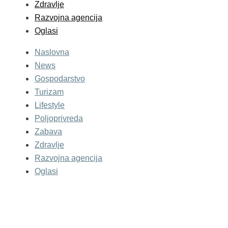
Zdravlje
Razvojna agencija
Oglasi
Naslovna
News
Gospodarstvo
Turizam
Lifestyle
Poljoprivreda
Zabava
Zdravlje
Razvojna agencija
Oglasi