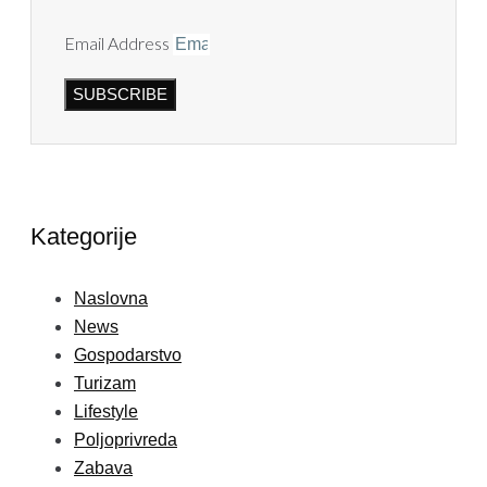
Email Address
SUBSCRIBE
Kategorije
Naslovna
News
Gospodarstvo
Turizam
Lifestyle
Poljoprivreda
Zabava