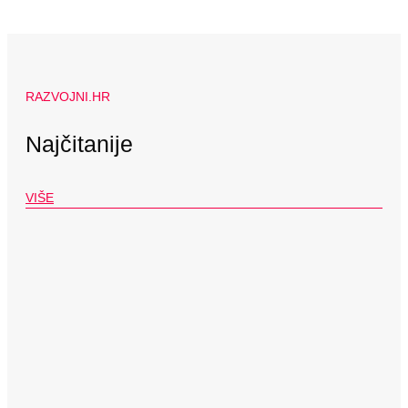
RAZVOJNI.HR
Najčitanije
VIŠE