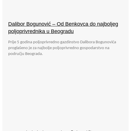
Dalibor Bogunović – Od Benkovca do najboljeg
poljoprivrednika u Beogradu
Prije 5 godina poljoprivredno gazdinstvo Dalibora Bogunovića
proglašeno je za najbolje poljoprivredno gospodarstvo na
području Beograda.