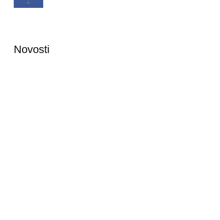
Novosti