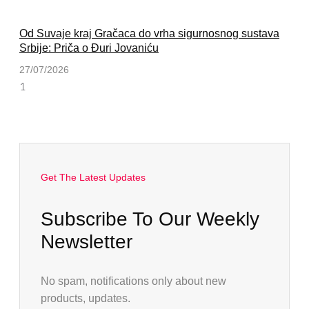
Od Suvaje kraj Gračaca do vrha sigurnosnog sustava
Srbije: Priča o Đuri Jovaniću
27/07/2026
Get The Latest Updates
Subscribe To Our Weekly
Newsletter
No spam, notifications only about new
products, updates.