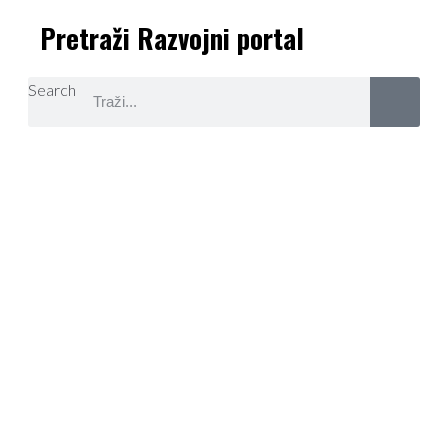
Pretraži Razvojni portal
Search