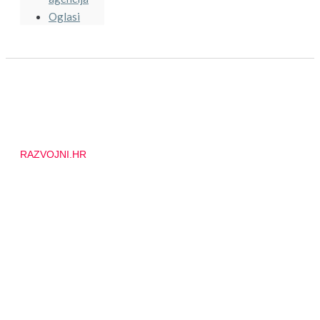
Oglasi
RAZVOJNI.HR