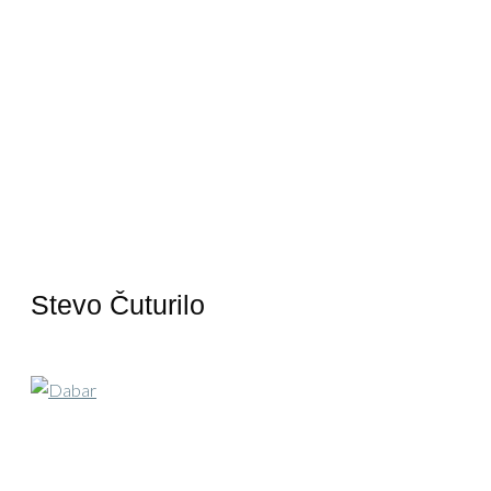
Stevo Čuturilo