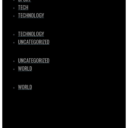
TECH
TECHNOLOGY
TECHNOLOGY
UNCATEGORIZED
UNCATEGORIZED
WORLD
WORLD