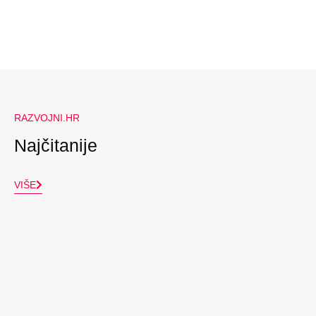
RAZVOJNI.HR
Najčitanije
VIŠE