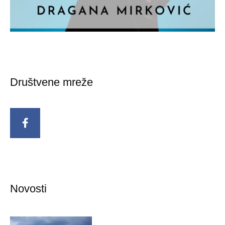
Društvene mreže
Novosti