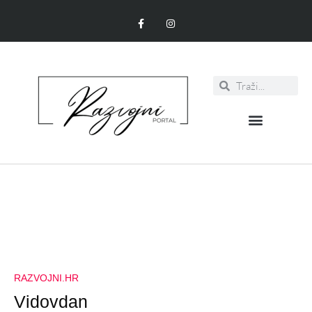
RAZVOJNI.HR
Vidovdan