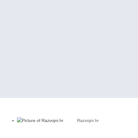
Razvojni.hr