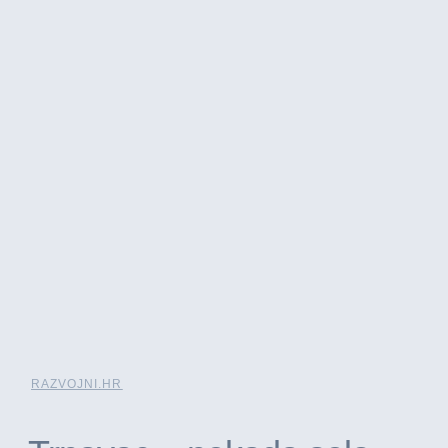
RAZVOJNI.HR