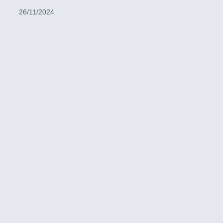
26/11/2024