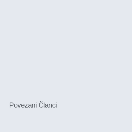
Povezani Članci