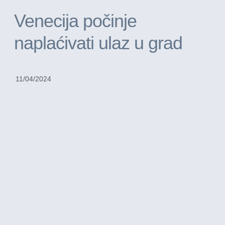
Venecija počinje
naplaćivati ulaz u grad
11/04/2024