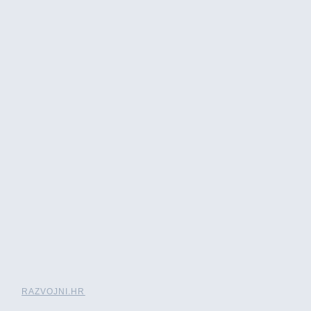
RAZVOJNI.HR