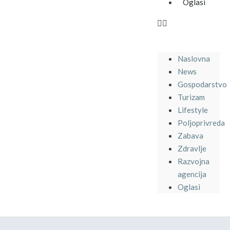
Oglasi
Naslovna
News
Gospodarstvo
Turizam
Lifestyle
Poljoprivreda
Zabava
Zdravlje
Razvojna
agencija
Oglasi