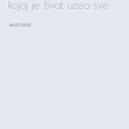
kojoj je život uzeo sve
14/07/2025