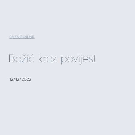
RAZVOJNI.HR
Božić kroz povijest
12/12/2022