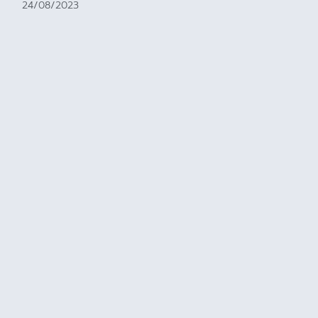
24/08/2023