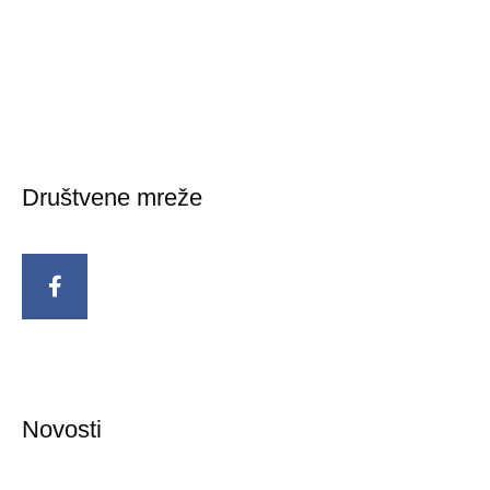
Društvene mreže
Novosti